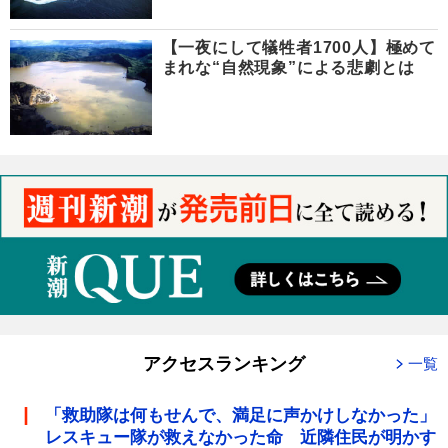
【一夜にして犠牲者1700人】極めて
まれな“自然現象”による悲劇とは
アクセスランキング
一覧
「救助隊は何もせんで、満足に声かけしなかった」
レスキュー隊が救えなかった命 近隣住民が明かす