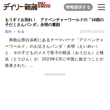
情報提供する
もうすぐお別れ！ アドベンチャーワールドの「16頭の
子だくさんパンダ」永明の素顔
国内
社会
2023年02月03日
和歌山県白浜町にあるテーマパーク「アドベンチャ
ーワールド」のお父さんパンダ・永明（えいめい）
と、その子どものメスで双子の桜浜（おうひん）と桃
浜（とうひん）が、2023年2月に中国に旅立つことが
発表された。...
Advertisement