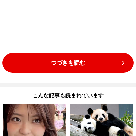
つづきを読む
こんな記事も読まれています