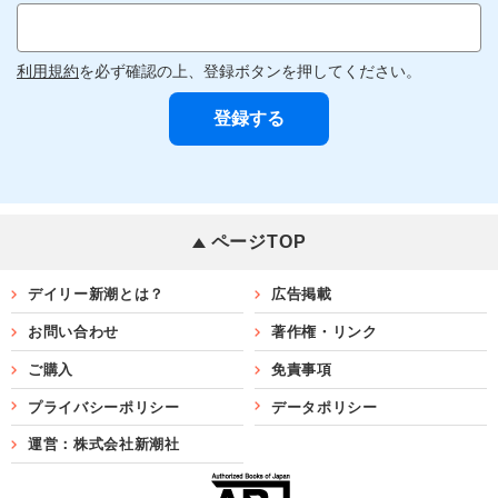
利用規約
を必ず確認の上、登録ボタンを押してください。
ページTOP
デイリー新潮とは？
広告掲載
お問い合わせ
著作権・リンク
ご購入
免責事項
プライバシーポリシー
データポリシー
運営：株式会社新潮社