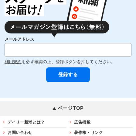
メールアドレス
利用規約
を必ず確認の上、登録ボタンを押してください。
ページTOP
デイリー新潮とは？
広告掲載
お問い合わせ
著作権・リンク