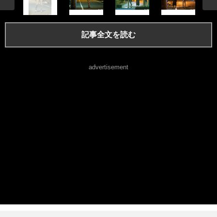
記事全文を読む
advertisement