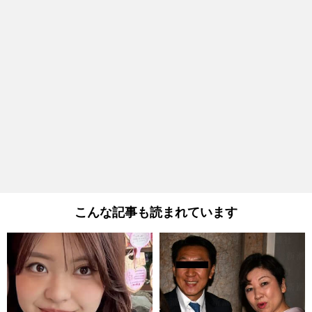
こんな記事も読まれています