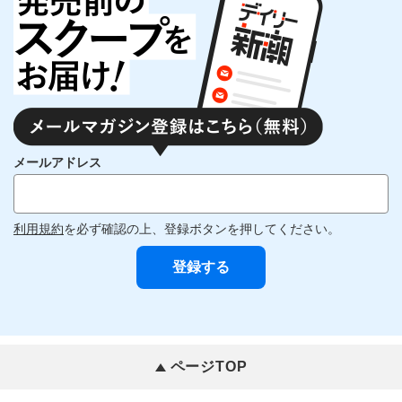
メールアドレス
利用規約
を必ず確認の上、登録ボタンを押してください。
ページTOP