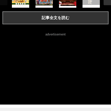
記事全文を読む
advertisement