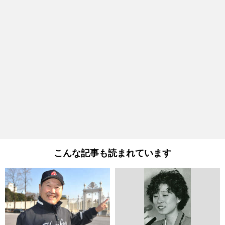
こんな記事も読まれています