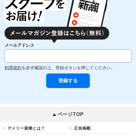
メールアドレス
利用規約
を必ず確認の上、登録ボタンを押してください。
ページTOP
デイリー新潮とは？
広告掲載