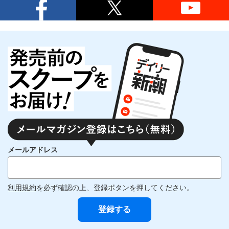
メールアドレス
利用規約
を必ず確認の上、登録ボタンを押してください。