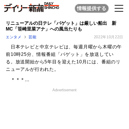
情報提供する
リニューアルの日テレ「バゲット」は厳しい船出 新
MC「笹崎里菜アナ」への風当たりも
エンタメ
芸能
2022年10月22日
日本テレビと中京テレビは、毎週月曜から木曜の午
前10時25分、情報番組「バゲット」を放送してい
る。放送開始から5年目を迎えた10月には、番組のリ
ニューアルが行われた。
＊＊＊...
Advertisement