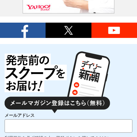
メールアドレス