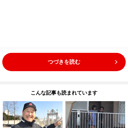
つづきを読む
こんな記事も読まれています