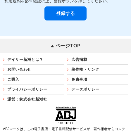
利用規約
を必ず確認の上、登録ボタンを押してください。
ページTOP
デイリー新潮とは？
広告掲載
お問い合わせ
著作権・リンク
ご購入
免責事項
プライバシーポリシー
データポリシー
運営：株式会社新潮社
ABJマークは、この電子書店・電子書籍配信サービスが、著作権者からコンテ