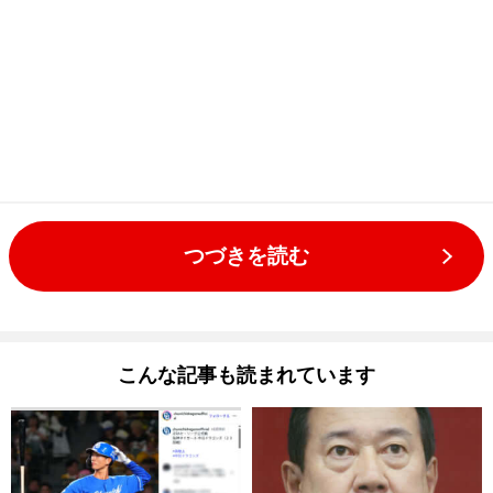
つづきを読む
こんな記事も読まれています