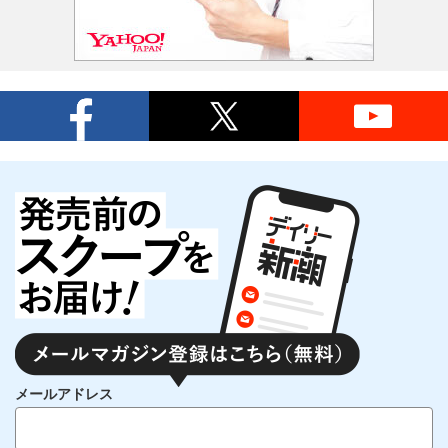
メールアドレス