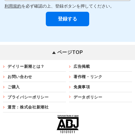
利用規約
を必ず確認の上、登録ボタンを押してください。
ページTOP
デイリー新潮とは？
広告掲載
お問い合わせ
著作権・リンク
ご購入
免責事項
プライバシーポリシー
データポリシー
運営：株式会社新潮社