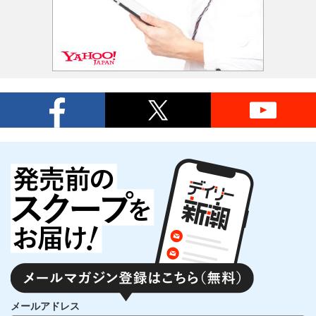
メールアドレス