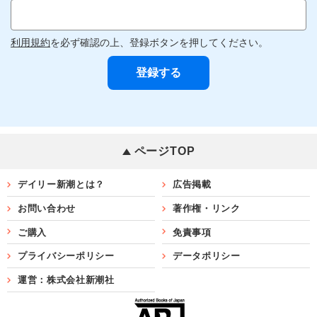
利用規約
を必ず確認の上、登録ボタンを押してください。
ページTOP
デイリー新潮とは？
広告掲載
お問い合わせ
著作権・リンク
ご購入
免責事項
プライバシーポリシー
データポリシー
運営：株式会社新潮社