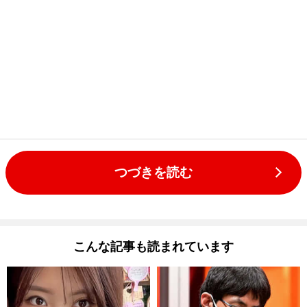
つづきを読む
こんな記事も読まれています