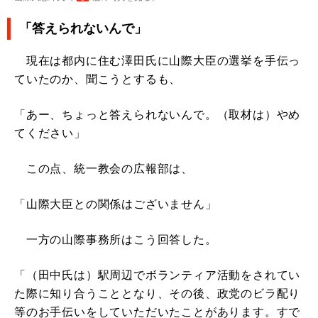
「答えられないんで」
現在は都内に住む澤田氏に山際大臣の選挙を手伝っ
ていたのか、聞こうとするも、
「あー、ちょっと答えられないんで。（取材は）やめ
てください」
この点、統一教会の広報部は、
「山際大臣との関係はございません」
一方の山際事務所はこう回答した。
「（田中氏は）駅周辺でボランティア活動をされてい
た際に知り合うこととなり、その後、政党のビラ配り
等のお手伝いをしていただいたことがあります。すで