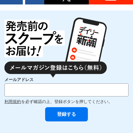
メールアドレス
利用規約
を必ず確認の上、登録ボタンを押してください。