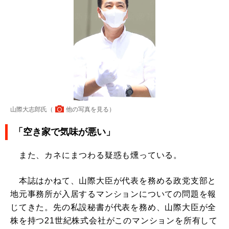
山際大志郎氏（
他の写真を見る
）
「空き家で気味が悪い」
また、カネにまつわる疑惑も燻っている。
本誌はかねて、山際大臣が代表を務める政党支部と
地元事務所が入居するマンションについての問題を報
じてきた。先の私設秘書が代表を務め、山際大臣が全
株を持つ21世紀株式会社がこのマンションを所有して