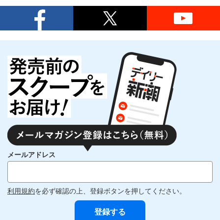
メールアドレス
利用規約
を必ず確認の上、登録ボタンを押してください。