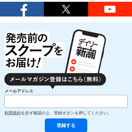
メールアドレス
利用規約
を必ず確認の上、登録ボタンを押してください。