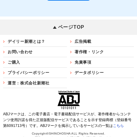
ページTOP
デイリー新潮とは？
広告掲載
お問い合わせ
著作権・リンク
ご購入
免責事項
プライバシーポリシー
データポリシー
運営：株式会社新潮社
ABJマークは、この電子書店・電子書籍配信サービスが、著作権者からコンテ
ンツ使用許諾を得た正規版配信サービスであることを示す登録商標（登録番号
第6091713号）です。ABJマークを掲示しているサービスの一覧は
こちら
Copyright©SHINCHOSHA ALL Rights Reserved.