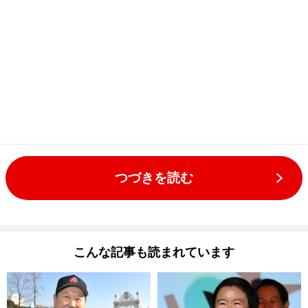
つづきを読む
こんな記事も読まれています