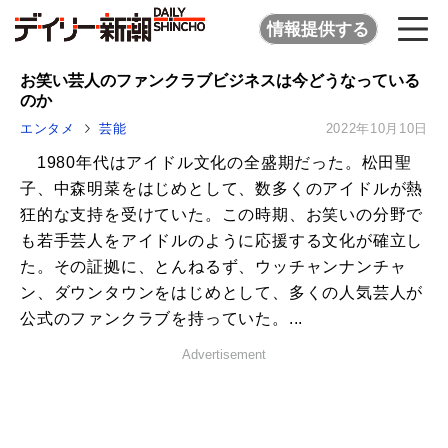
情報提供する
お笑い芸人のファンクラブビジネスは今どうなっている
のか
エンタメ
芸能
2022年10月10日
1980年代はアイドル文化の全盛期だった。松田聖
子、中森明菜をはじめとして、数多くのアイドルが熱
狂的な支持を受けていた。この時期、お笑いの分野で
も若手芸人をアイドルのように応援する文化が確立し
た。その証拠に、とんねるず、ウッチャンナンチャ
ン、ダウンタウンをはじめとして、多くの人気芸人が
公式のファンクラブを持っていた。...
Advertisement