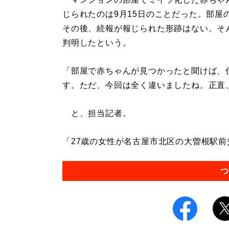
じられたのは9月15日のことだった。部
その後、続報が報じられた形跡はない。そ
判明したという。
「部屋で赤ちゃんが見つかったと聞けば、
す。ただ、今回は全く違いましたね。正直
と、担当記者。
「27歳の女性が名古屋市北区の大曽根駅前交
つ