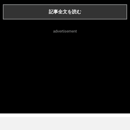
記事全文を読む
advertisement