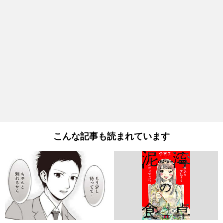
こんな記事も読まれています