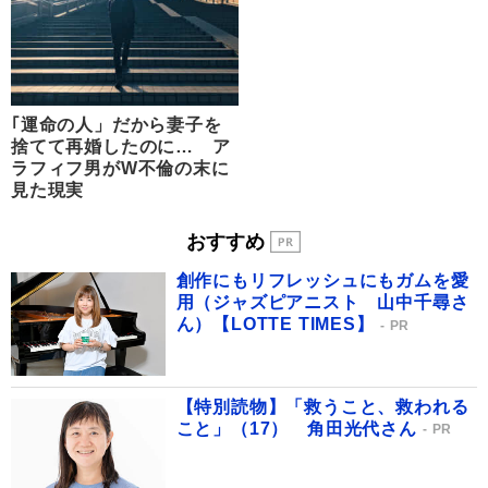
｢運命の人」だから妻子を
捨てて再婚したのに… ア
ラフィフ男がW不倫の末に
見た現実
おすすめ
創作にもリフレッシュにもガムを愛
用（ジャズピアニスト 山中千尋さ
ん）【LOTTE TIMES】
PR
【特別読物】「救うこと、救われる
こと」（17） 角田光代さん
PR