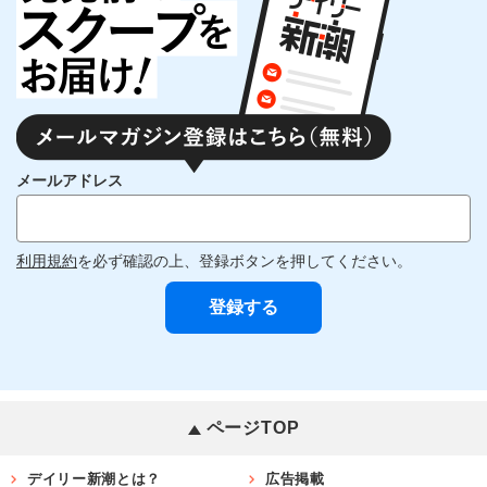
メールアドレス
利用規約
を必ず確認の上、登録ボタンを押してください。
ページTOP
デイリー新潮とは？
広告掲載