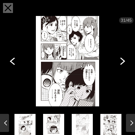
31/45