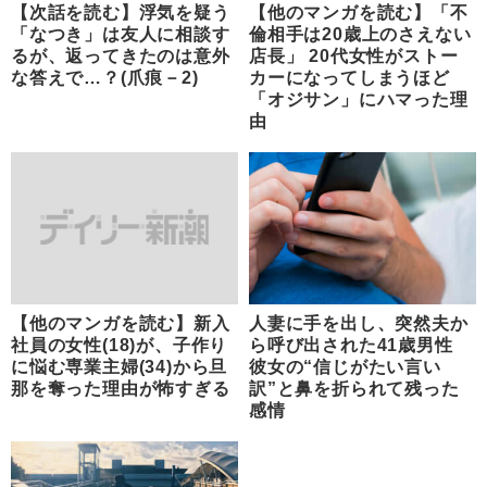
【次話を読む】浮気を疑う
【他のマンガを読む】「不
「なつき」は友人に相談す
倫相手は20歳上のさえない
るが、返ってきたのは意外
店長」 20代女性がストー
な答えで…？(爪痕－2)
カーになってしまうほど
「オジサン」にハマった理
由
【他のマンガを読む】新入
人妻に手を出し、突然夫か
社員の女性(18)が、子作り
ら呼び出された41歳男性
に悩む専業主婦(34)から旦
彼女の“信じがたい言い
那を奪った理由が怖すぎる
訳”と鼻を折られて残った
感情