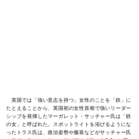
英国では「強い意志を持つ」女性のことを「鉄」に
たとえることから、英国初の女性首相で強いリーダー
シップを発揮したマーガレット・サッチャー氏は「鉄
の女」と呼ばれた。スポットライトを浴びるようにな
ったトラス氏は、政治姿勢や服装などがサッチャー氏