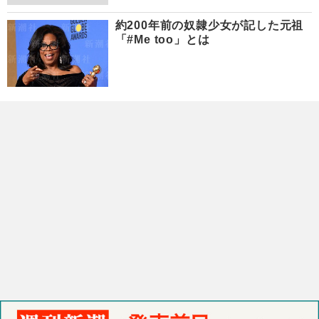
約200年前の奴隷少女が記した元祖
「#Me too」とは