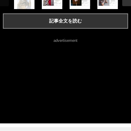
記事全文を読む
advertisement