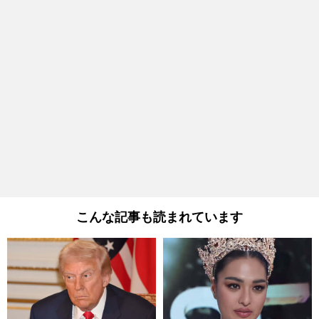
こんな記事も読まれています