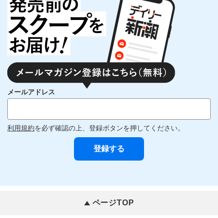
メールアドレス
利用規約
を必ず確認の上、登録ボタンを押してください。
ページTOP