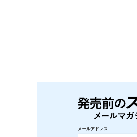
メールアドレス