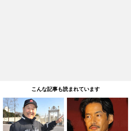
こんな記事も読まれています