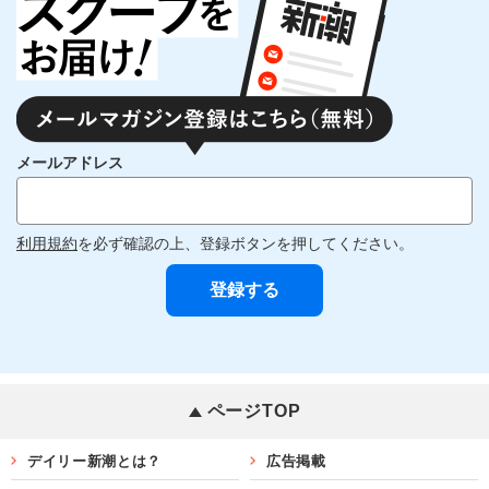
メールアドレス
利用規約
を必ず確認の上、登録ボタンを押してください。
ページTOP
デイリー新潮とは？
広告掲載