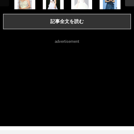
記事全文を読む
advertisement