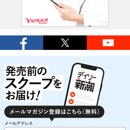
メールアドレス