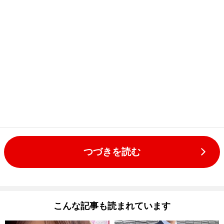
つづきを読む
こんな記事も読まれています