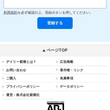
利用規約
を必ず確認の上、登録ボタンを押してください。
ページTOP
デイリー新潮とは？
広告掲載
お問い合わせ
著作権・リンク
ご購入
免責事項
プライバシーポリシー
データポリシー
運営：株式会社新潮社