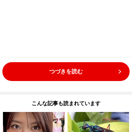
つづきを読む
こんな記事も読まれています