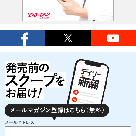
メールアドレス