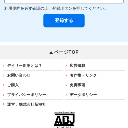
利用規約
を必ず確認の上、登録ボタンを押してください。
ページTOP
デイリー新潮とは？
広告掲載
お問い合わせ
著作権・リンク
ご購入
免責事項
プライバシーポリシー
データポリシー
運営：株式会社新潮社