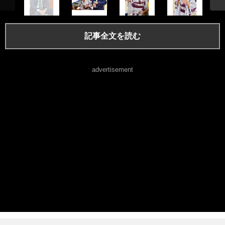
記事全文を読む
advertisement