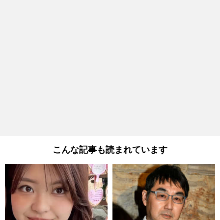
こんな記事も読まれています