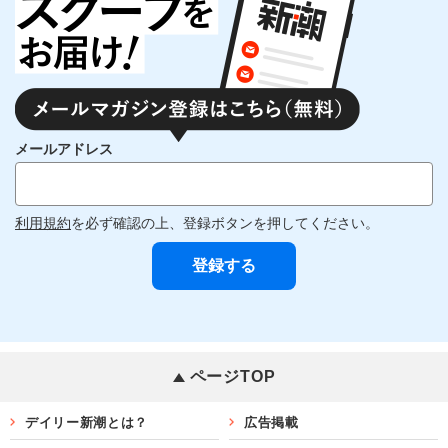
メールアドレス
利用規約
を必ず確認の上、登録ボタンを押してください。
ページTOP
デイリー新潮とは？
広告掲載