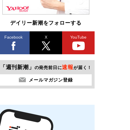
デイリー新潮をフォローする
Facebook
X
YouTube
「週刊新潮」
速報
の発売前日に
が届く！
メールマガジン登録