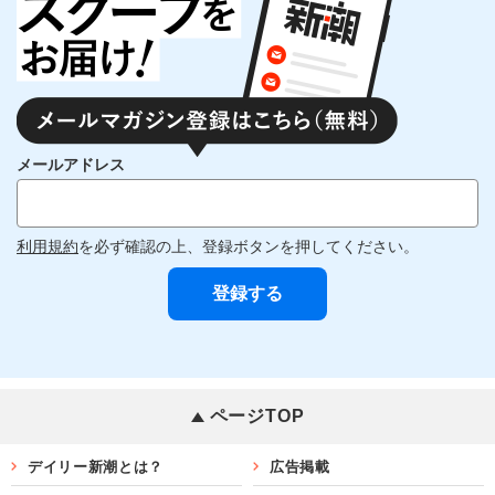
メールアドレス
利用規約
を必ず確認の上、登録ボタンを押してください。
ページTOP
デイリー新潮とは？
広告掲載