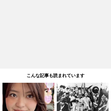
こんな記事も読まれています