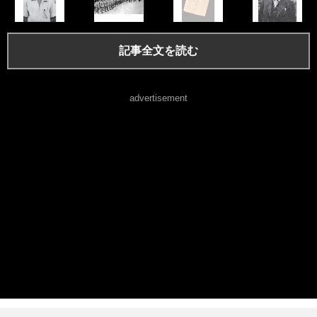
記事全文を読む
advertisement