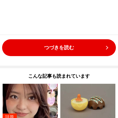
つづきを読む
こんな記事も読まれています
話題