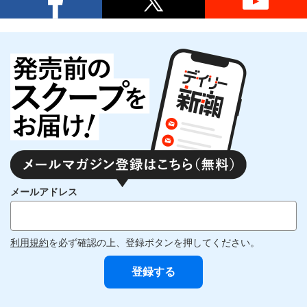
メールアドレス
利用規約
を必ず確認の上、登録ボタンを押してください。