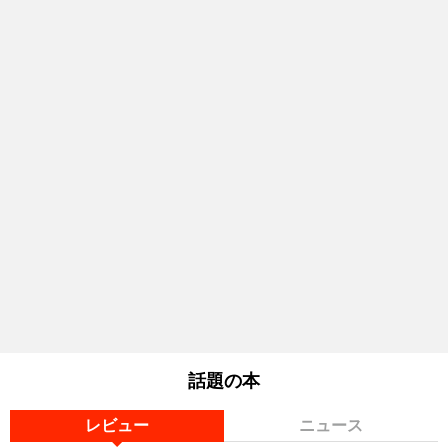
話題の本
レビュー
ニュース