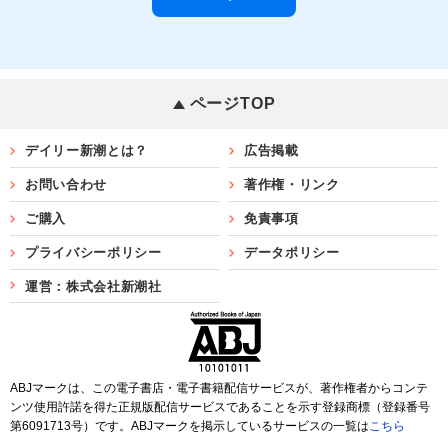
ページTOP
デイリー新潮とは？
広告掲載
お問い合わせ
著作権・リンク
ご購入
免責事項
プライバシーポリシー
データポリシー
運営：株式会社新潮社
ABJマークは、この電子書店・電子書籍配信サービスが、著作権者からコンテ
ンツ使用許諾を得た正規版配信サービスであることを示す登録商標（登録番号
第6091713号）です。ABJマークを掲示しているサービスの一覧は
こちら