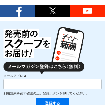
メールアドレス
利用規約
を必ず確認の上、登録ボタンを押してください。