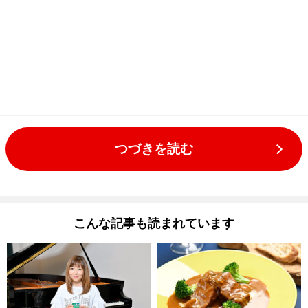
つづきを読む
こんな記事も読まれています