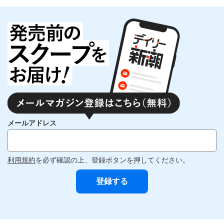
メールアドレス
利用規約
を必ず確認の上、登録ボタンを押してください。