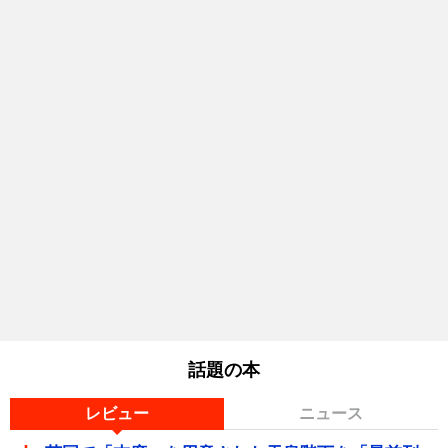
話題の本
レビュー
ニュース