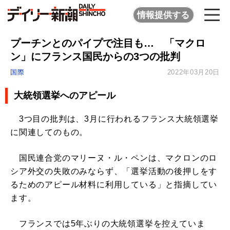
情報提供する
プーチンとのパイプで注目も… 「マクロ
ン」にフランス国民からの3つの批判
国際
2022年03月20日
大統領選挙へのアピール
3つ目の批判は、3月に行われるフランス大統領選挙
に関連してのもの。
国民連合党のマリーヌ・ル・ペンは、マクロンのロ
シア外交の失敗のみならず、「選挙活動の後押しをす
るためのアピール材料に利用している」と指摘してい
ます。
フランスでは5年ぶりの大統領選挙を控えていま