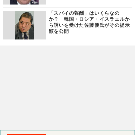
「スパイの報酬」はいくらなの
か？ 韓国・ロシア・イスラエルか
ら誘いを受けた佐藤優氏がその提示
額を公開