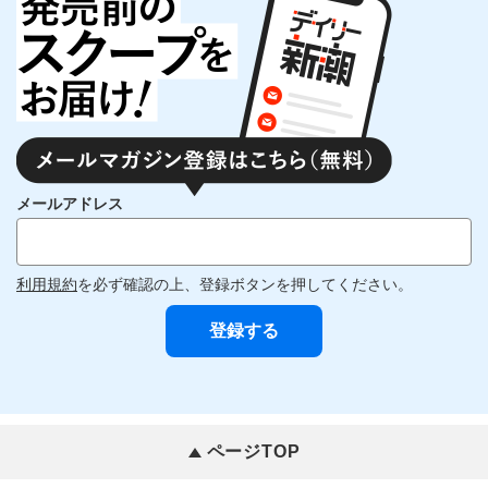
メールアドレス
利用規約
を必ず確認の上、登録ボタンを押してください。
ページTOP