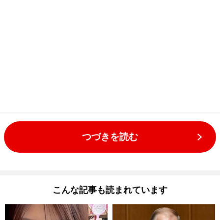
つづきを読む
こんな記事も読まれています