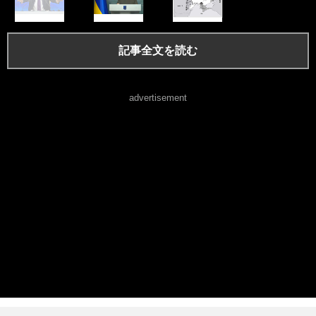
記事全文を読む
advertisement