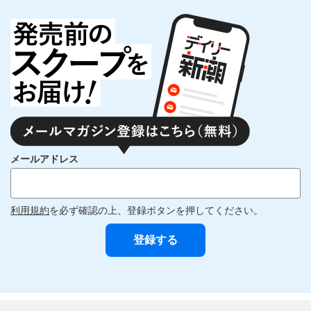
メールアドレス
利用規約
を必ず確認の上、登録ボタンを押してください。