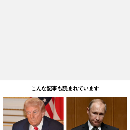
こんな記事も読まれています