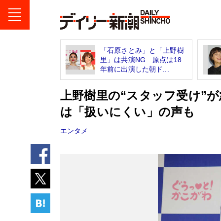
「石原さとみ」と「上野樹
里」は共演NG 原点は18
年前に出演した朝ド...
上野樹里の“スタッフ受け”
は「扱いにくい」の声も
エンタメ