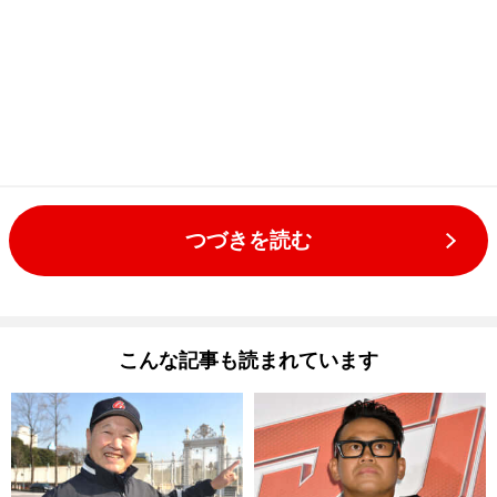
つづきを読む
こんな記事も読まれています