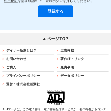
利用規約
を必ず確認の上、登録ボタンを押してください。
ページTOP
デイリー新潮とは？
広告掲載
お問い合わせ
著作権・リンク
ご購入
免責事項
プライバシーポリシー
データポリシー
運営：株式会社新潮社
ABJマークは、この電子書店・電子書籍配信サービスが、著作権者からコンテ