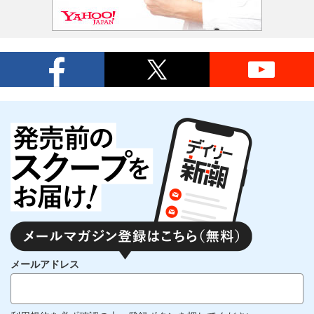
メールアドレス