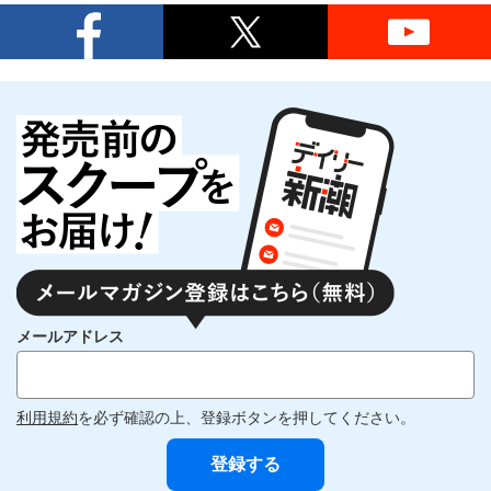
メールアドレス
利用規約
を必ず確認の上、登録ボタンを押してください。