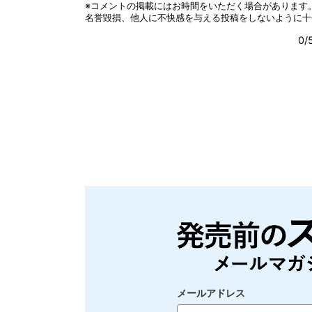
メールアドレス