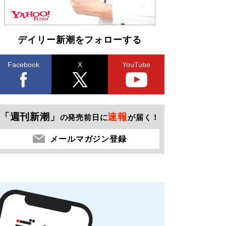
デイリー新潮をフォローする
Facebook
X
YouTube
「週刊新潮」
速報
の発売前日に
が届く！
メールマガジン登録