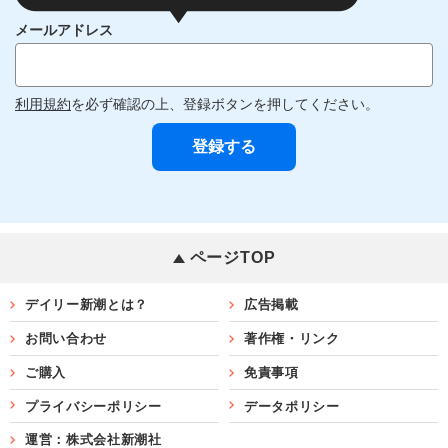
メールアドレス
利用規約
を必ず確認の上、登録ボタンを押してください。
ページTOP
デイリー新潮とは？
広告掲載
お問い合わせ
著作権・リンク
ご購入
免責事項
プライバシーポリシー
データポリシー
運営：株式会社新潮社