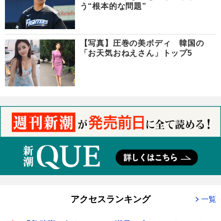
う“根本的な問題”
【写真】圧巻の美ボディ 韓国の
「お天気おねえさん」トップ5
アクセスランキング
一覧