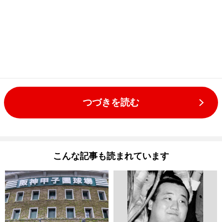
つづきを読む
こんな記事も読まれています