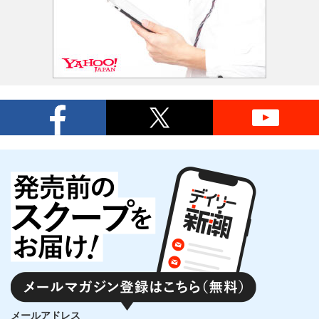
メールアドレス