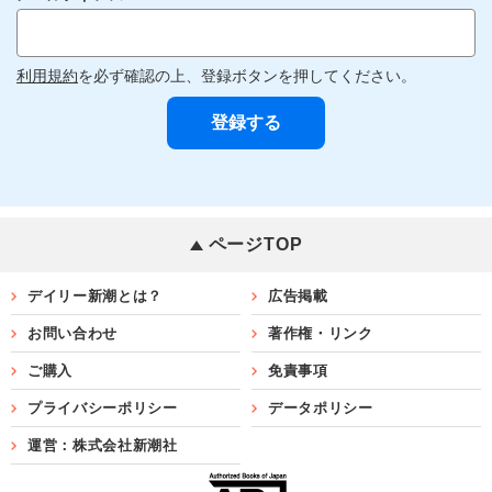
利用規約
を必ず確認の上、登録ボタンを押してください。
ページTOP
デイリー新潮とは？
広告掲載
お問い合わせ
著作権・リンク
ご購入
免責事項
プライバシーポリシー
データポリシー
運営：株式会社新潮社