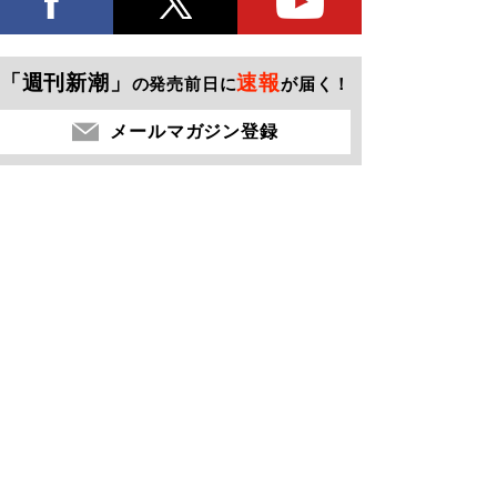
「週刊新潮」
速報
の発売前日に
が届く！
メールマガジン登録