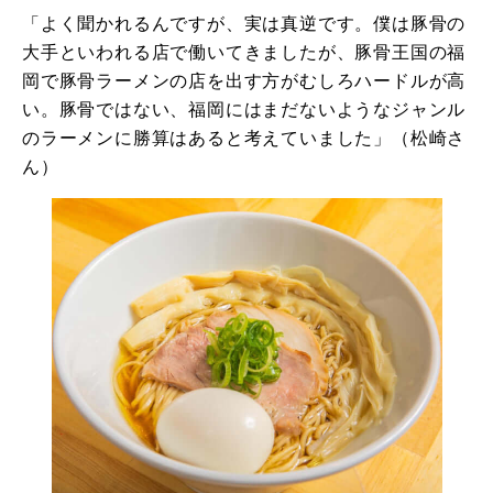
「よく聞かれるんですが、実は真逆です。僕は豚骨の
大手といわれる店で働いてきましたが、豚骨王国の福
岡で豚骨ラーメンの店を出す方がむしろハードルが高
い。豚骨ではない、福岡にはまだないようなジャンル
のラーメンに勝算はあると考えていました」（松崎さ
ん）