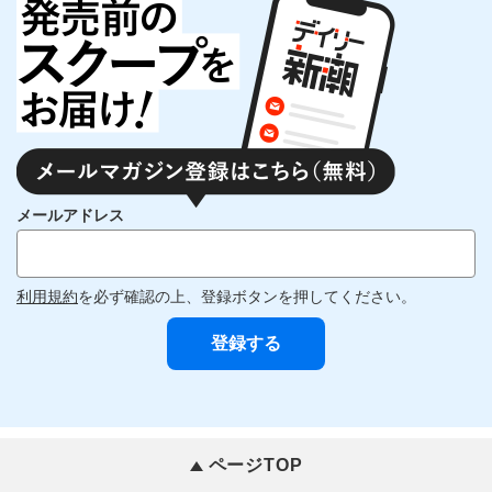
メールアドレス
利用規約
を必ず確認の上、登録ボタンを押してください。
ページTOP