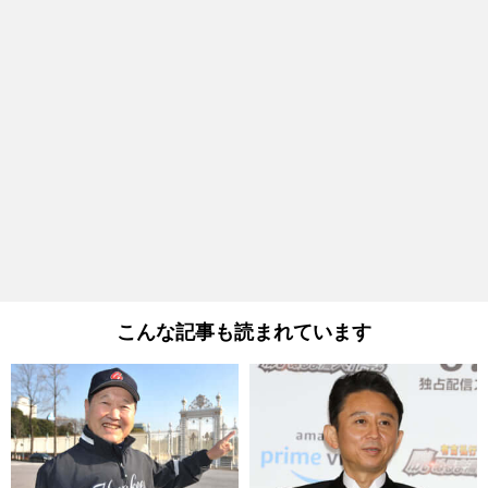
こんな記事も読まれています