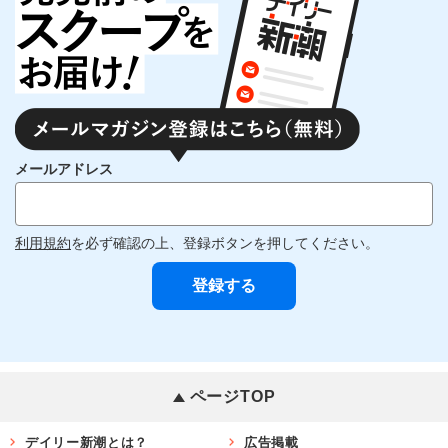
メールアドレス
利用規約
を必ず確認の上、登録ボタンを押してください。
ページTOP
デイリー新潮とは？
広告掲載