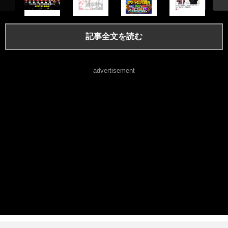
記事全文を読む
advertisement