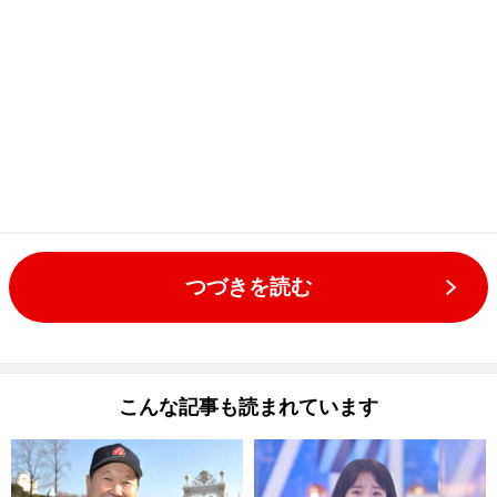
つづきを読む
こんな記事も読まれています