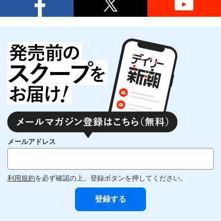
メールアドレス
利用規約
を必ず確認の上、登録ボタンを押してください。