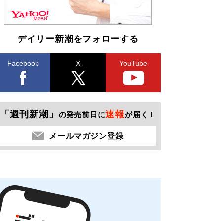
デイリー新潮をフォローする
Facebook
X
YouTube
「週刊新潮」
速報
の発売前日に
が届く！
メールマガジン登録