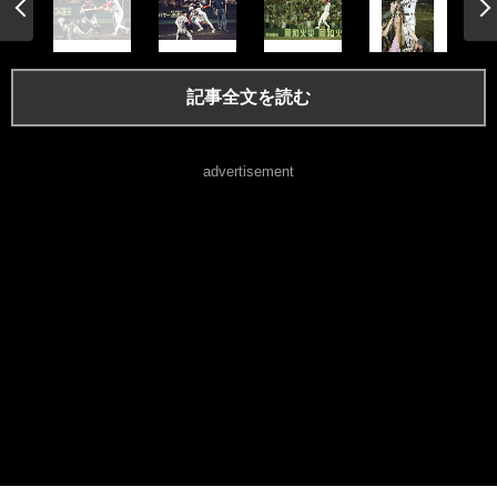
記事全文を読む
advertisement