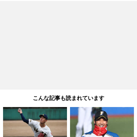
こんな記事も読まれています