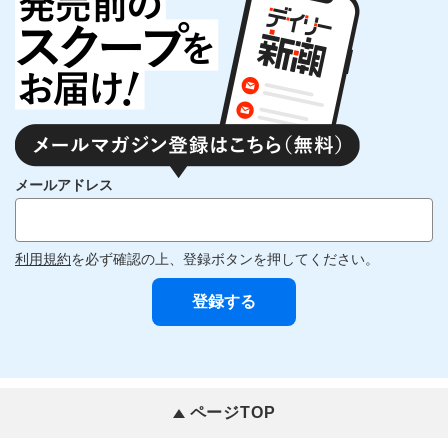
メールアドレス
利用規約
を必ず確認の上、登録ボタンを押してください。
ページTOP