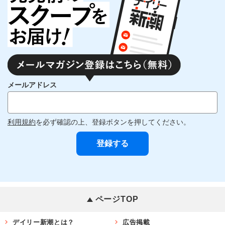
メールアドレス
利用規約
を必ず確認の上、登録ボタンを押してください。
ページTOP
デイリー新潮とは？
広告掲載