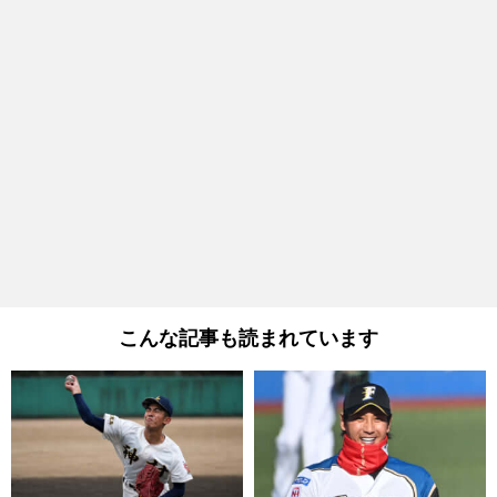
こんな記事も読まれています