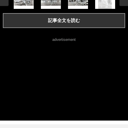
記事全文を読む
advertisement