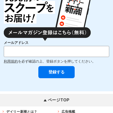
メールアドレス
利用規約
を必ず確認の上、登録ボタンを押してください。
ページTOP
デイリー新潮とは？
広告掲載