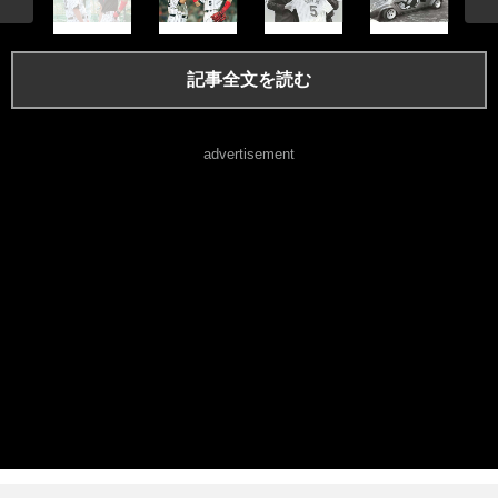
記事全文を読む
advertisement