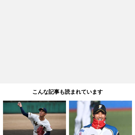
こんな記事も読まれています