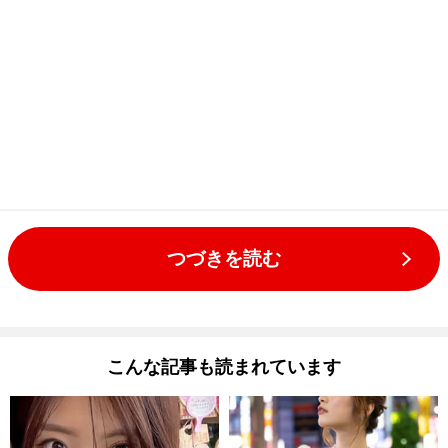
つづきを読む
こんな記事も読まれています