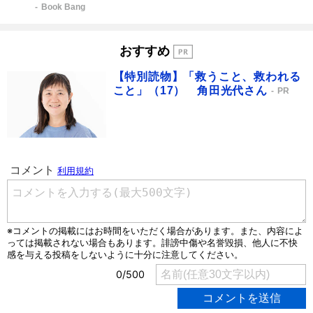
Book Bang
おすすめ
【特別読物】「救うこと、救われる
こと」（17） 角田光代さん
PR