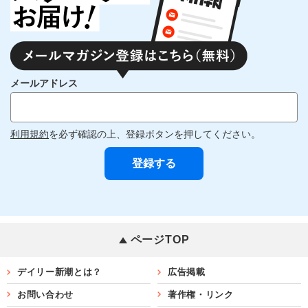
メールアドレス
利用規約
を必ず確認の上、登録ボタンを押してください。
ページTOP
デイリー新潮とは？
広告掲載
お問い合わせ
著作権・リンク