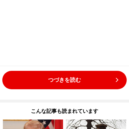
つづきを読む
こんな記事も読まれています