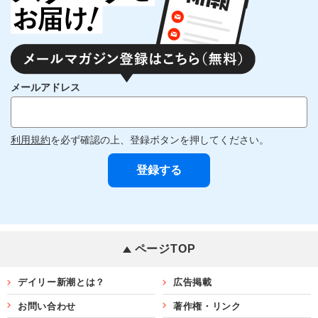
メールアドレス
利用規約
を必ず確認の上、登録ボタンを押してください。
ページTOP
デイリー新潮とは？
広告掲載
お問い合わせ
著作権・リンク