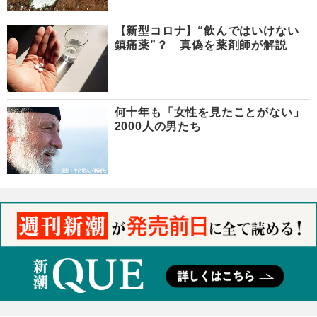
【新型コロナ】“飲んではいけない
鎮痛薬”？ 真偽を薬剤師が解説
何十年も「女性を見たことがない」
2000人の男たち