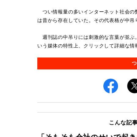
つい情報量の多いインターネット社会の
は昔から存在していた。その代表格が中吊
週刊誌の中吊りには刺激的な言葉が並ぶ
いう媒体の特性上、クリックして詳細な情報
つ
こんな記