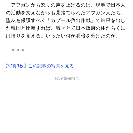
アフガンから怒りの声を上げるのは、現地で日本人
の活動を支えながらも見捨てられたアフガン人たち。
盟友を保護すべく「カブール救出作戦」で結果を出し
た韓国と比較すれば、我々とて日本政府の体たらくに
は憤りを覚える。いったい何が明暗を分けたのか。
＊＊＊
【写真3枚】この記事の写真を見る
advertisement