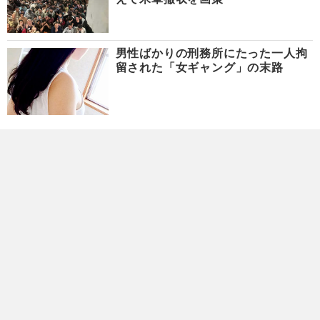
男性ばかりの刑務所にたった一人拘
留された「女ギャング」の末路