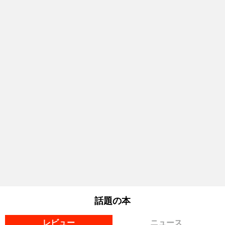
話題の本
レビュー
ニュース