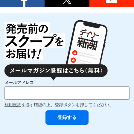
メールアドレス
利用規約
を必ず確認の上、登録ボタンを押してください。